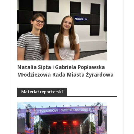
Natalia Sipta i Gabriela Popławska
Młodzieżowa Rada Miasta Żyrardowa
Materiał reporterski