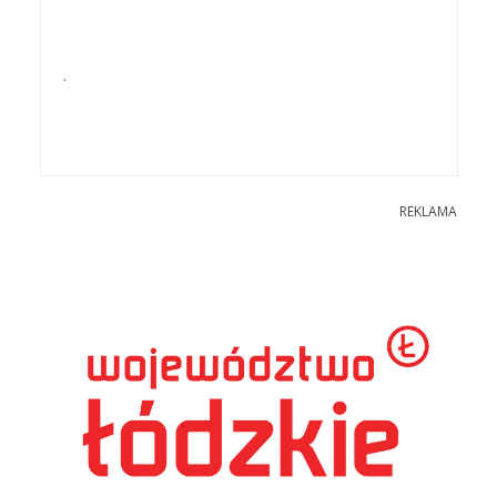
.
REKLAMA