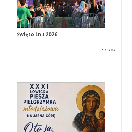
Święto Lnu 2026
REKLAMA