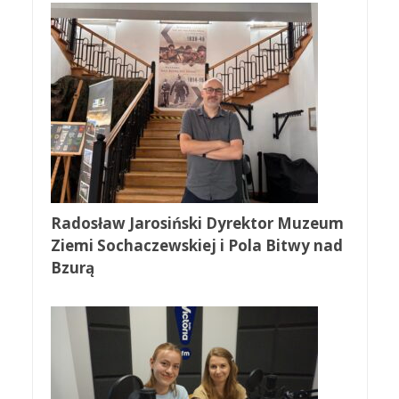
Radosław Jarosiński Dyrektor Muzeum
Ziemi Sochaczewskiej i Pola Bitwy nad
Bzurą