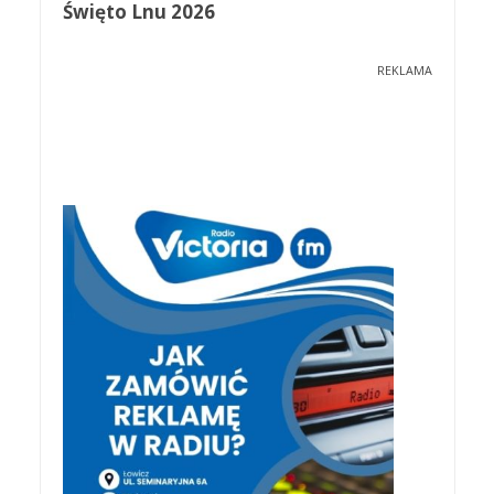
Święto Lnu 2026
REKLAMA