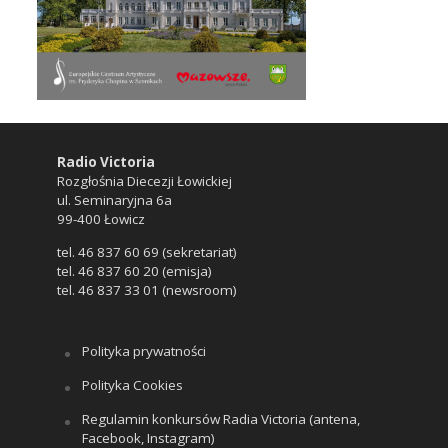
Radio Victoria
Rozgłośnia Diecezji Łowickiej
ul. Seminaryjna 6a
99-400 Łowicz
tel. 46 837 60 69 (sekretariat)
tel. 46 837 60 20 (emisja)
tel. 46 837 33 01 (newsroom)
Polityka prywatności
Polityka Cookies
Regulamin konkursów Radia Victoria (antena,
Facebook, Instagram)