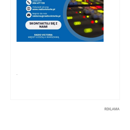
.
REKLAMA