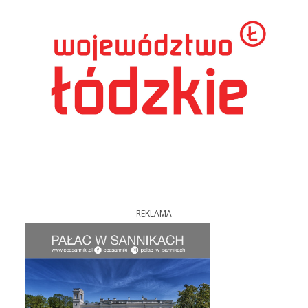
REKLAMA