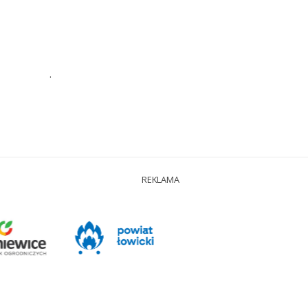
.
REKLAMA