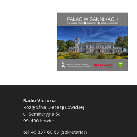
Radio Victoria
Rozgłośnia Diecezji Łowickiej
ul. Seminaryjna 6a
99-400 Łowicz
tel. 46 837 60 69 (sekretariat)