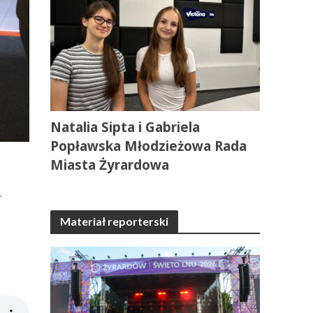
Natalia Sipta i Gabriela
Popławska Młodzieżowa Rada
Miasta Żyrardowa
.
Materiał reporterski