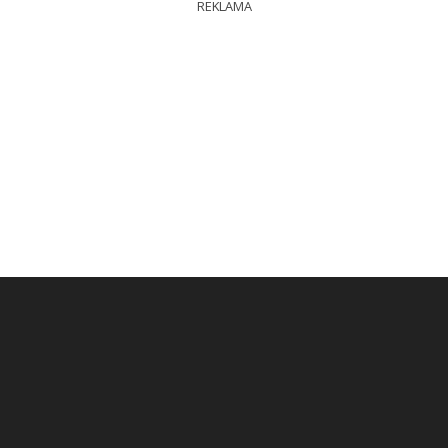
REKLAMA