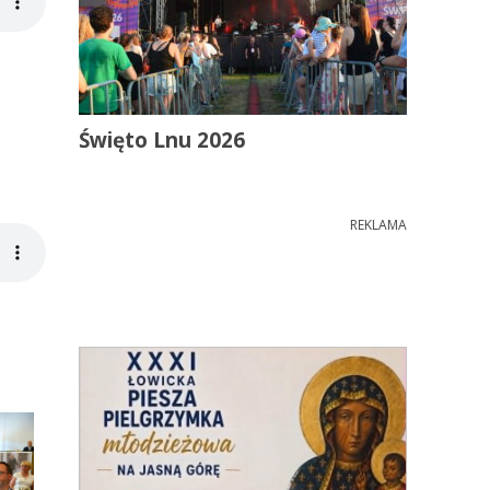
Święto Lnu 2026
REKLAMA