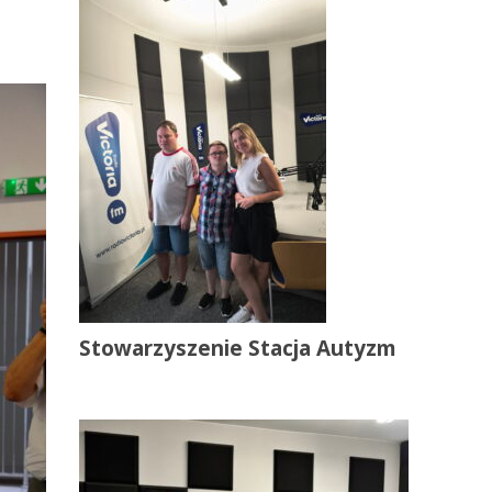
Stowarzyszenie Stacja Autyzm