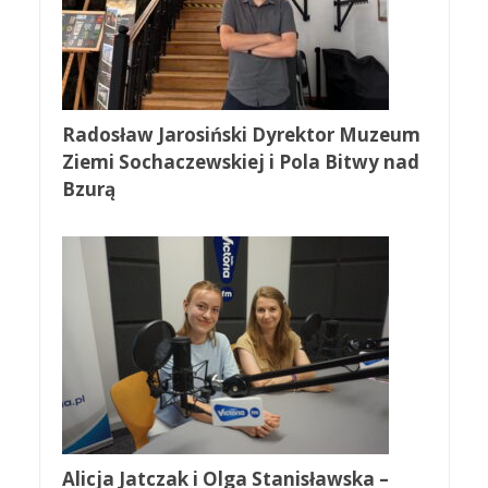
Radosław Jarosiński Dyrektor Muzeum
Ziemi Sochaczewskiej i Pola Bitwy nad
Bzurą
Alicja Jatczak i Olga Stanisławska –