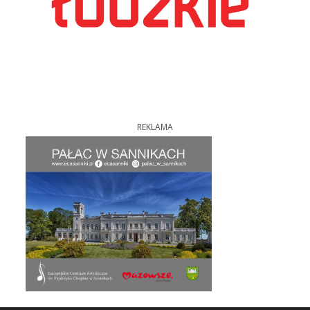
REKLAMA