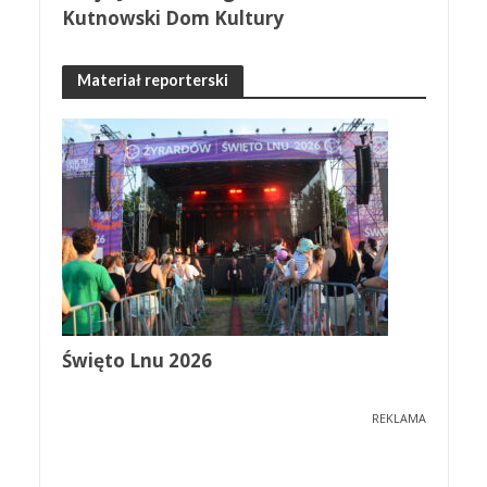
Kutnowski Dom Kultury
Materiał reporterski
Święto Lnu 2026
REKLAMA