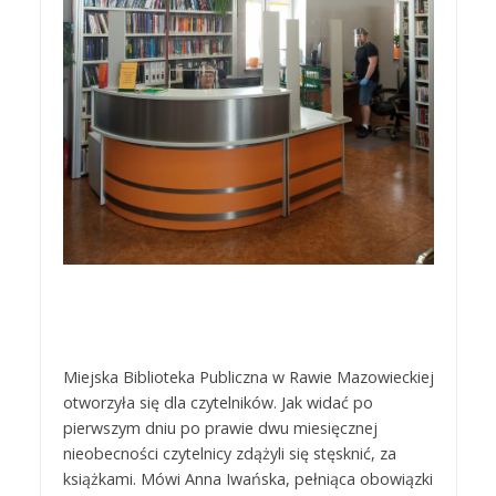
Miejska Biblioteka Publiczna w Rawie Mazowieckiej
otworzyła się dla czytelników. Jak widać po
pierwszym dniu po prawie dwu miesięcznej
nieobecności czytelnicy zdążyli się stęsknić, za
książkami. Mówi Anna Iwańska, pełniąca obowiązki