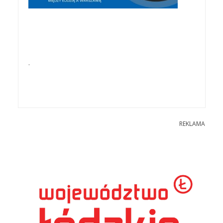
.
REKLAMA