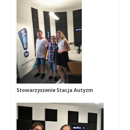
Stowarzyszenie Stacja Autyzm