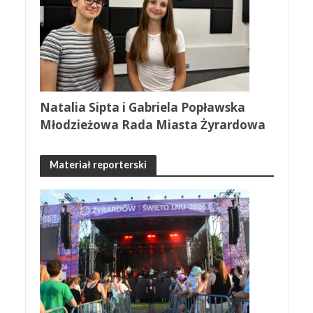
Natalia Sipta i Gabriela Popławska
Młodzieżowa Rada Miasta Żyrardowa
Materiał reporterski