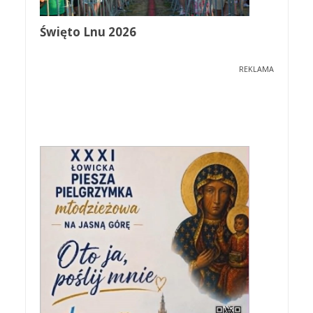
Święto Lnu 2026
REKLAMA