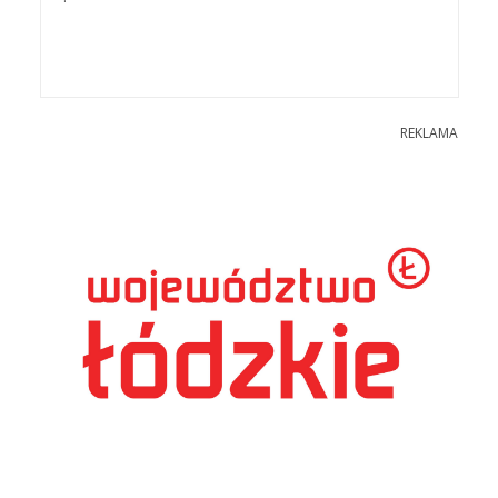
REKLAMA