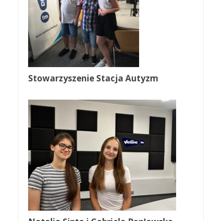
Stowarzyszenie Stacja Autyzm