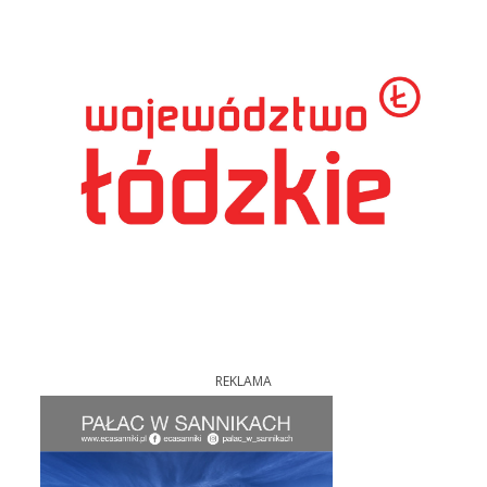
REKLAMA