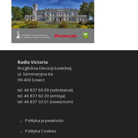
Radio Victoria
Rozgłośnia Diecezji Łowickiej
ul. Seminaryjna 6a
99-400 Łowicz
tel. 46 837 60 69 (sekretariat)
tel. 46 837 60 20 (emisja)
tel. 46 837 33 01 (newsroom)
Polityka prywatności
Polityka Cookies