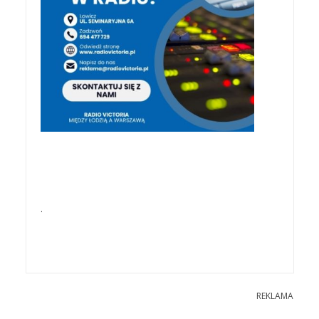
.
REKLAMA