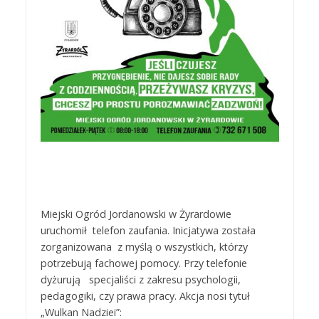
Miejski Ogród Jordanowski w Żyrardowie
uruchomił telefon zaufania. Inicjatywa została
zorganizowana z myślą o wszystkich, którzy
potrzebują fachowej pomocy. Przy telefonie
dyżurują specjaliści z zakresu psychologii,
pedagogiki, czy prawa pracy. Akcja nosi tytuł
„Wulkan Nadziei”: