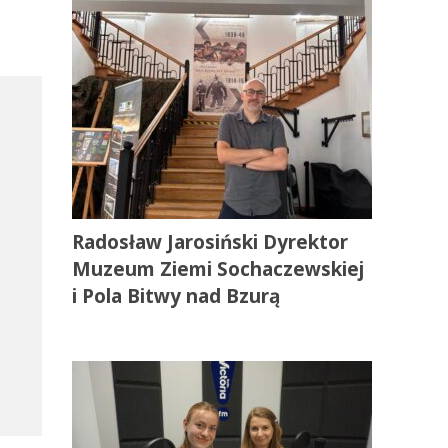
Radosław Jarosiński Dyrektor
Muzeum Ziemi Sochaczewskiej
i Pola Bitwy nad Bzurą