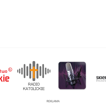
REKLAMA