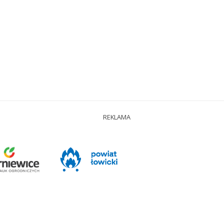
REKLAMA