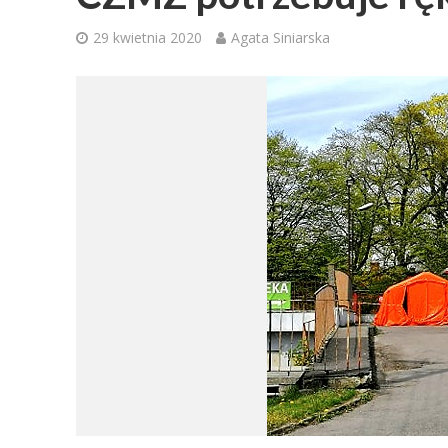
29 kwietnia 2020
Agata Siniarska