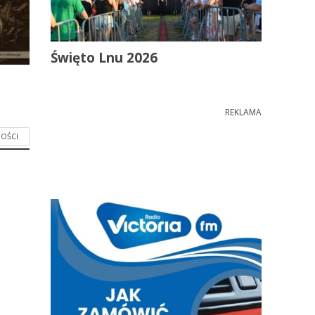
Święto Lnu 2026
REKLAMA
OŚCI