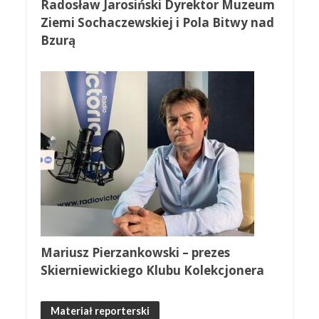
Radosław Jarosiński Dyrektor Muzeum
Ziemi Sochaczewskiej i Pola Bitwy nad
Bzurą
Mariusz Pierzankowski – prezes
Skierniewickiego Klubu Kolekcjonera
Materiał reporterski