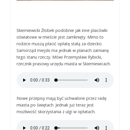
Skierniewicki Żłobek podobnie jak inne placówki
oświatowe w mieście jest zamknięty. Mimo to
rodzice muszą płacić opłatę stałą za dziecko.
Samorząd miejski ma jednak w planach zamianę
tego stanu rzeczy. Mówi Przemysław Rybicki,
rzecznik prasowy urzędu miasta w Skierniewicach.
Nowe przepisy mają być uchwalone przez radę
miasta po świętach. Jednak już teraz jest
możliwość skorzystania z ulgi w opłatach.