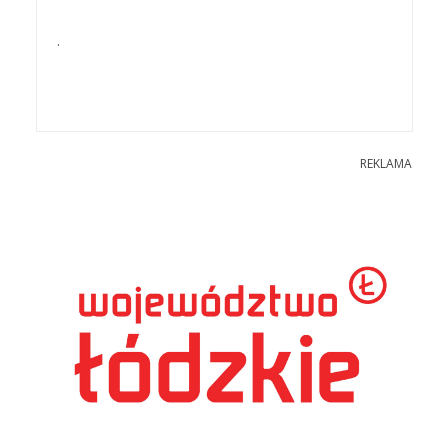
.
REKLAMA