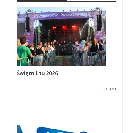
Święto Lnu 2026
REKLAMA