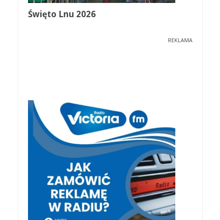
Święto Lnu 2026
REKLAMA