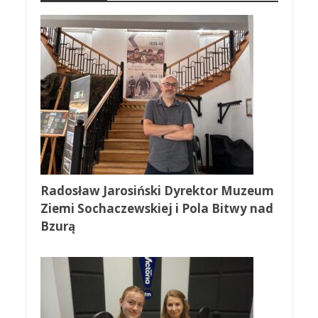
Radosław Jarosiński Dyrektor Muzeum
Ziemi Sochaczewskiej i Pola Bitwy nad
Bzurą