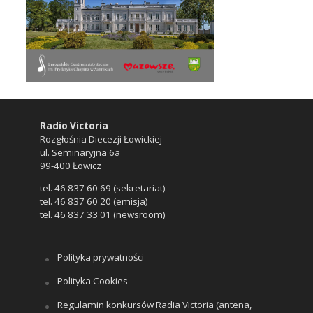
Radio Victoria
Rozgłośnia Diecezji Łowickiej
ul. Seminaryjna 6a
99-400 Łowicz
tel. 46 837 60 69 (sekretariat)
tel. 46 837 60 20 (emisja)
tel. 46 837 33 01 (newsroom)
Polityka prywatności
Polityka Cookies
Regulamin konkursów Radia Victoria (antena,