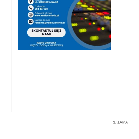
.
REKLAMA