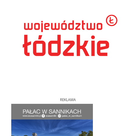
REKLAMA