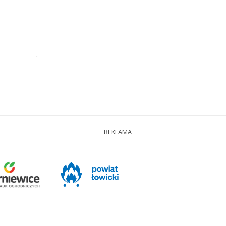
.
REKLAMA