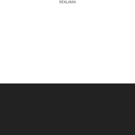
REKLAMA