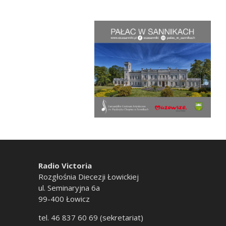
Radio Victoria
Rozgłośnia Diecezji Łowickiej
ul. Seminaryjna 6a
99-400 Łowicz
tel. 46 837 60 69 (sekretariat)