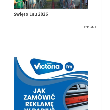
Święto Lnu 2026
REKLAMA