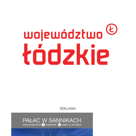
REKLAMA