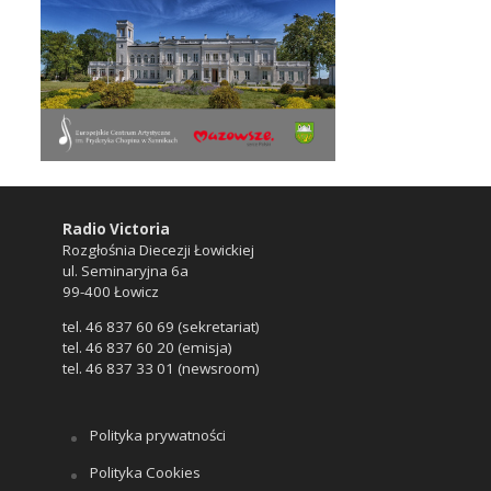
Radio Victoria
Rozgłośnia Diecezji Łowickiej
ul. Seminaryjna 6a
99-400 Łowicz
tel. 46 837 60 69 (sekretariat)
tel. 46 837 60 20 (emisja)
tel. 46 837 33 01 (newsroom)
Polityka prywatności
Polityka Cookies