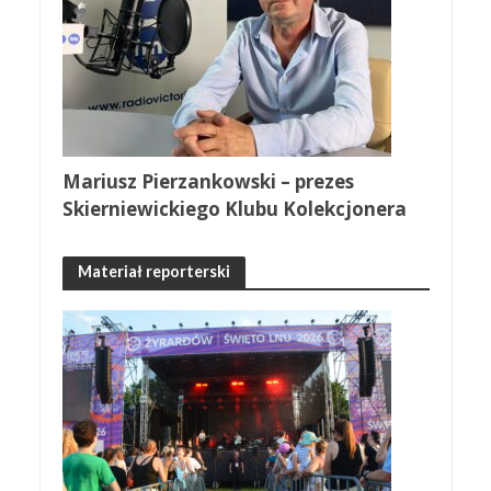
Mariusz Pierzankowski – prezes
Skierniewickiego Klubu Kolekcjonera
Materiał reporterski