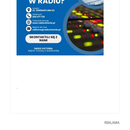
.
REKLAMA