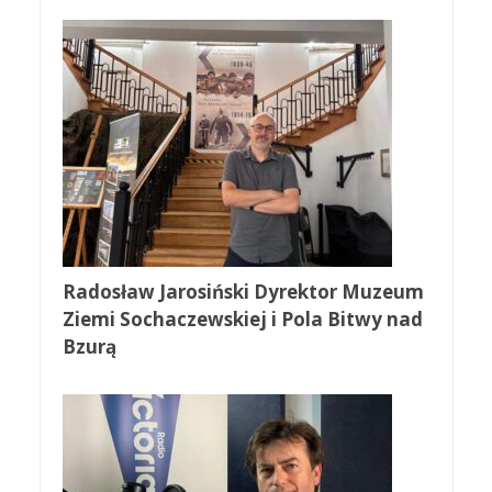
Radosław Jarosiński Dyrektor Muzeum
Ziemi Sochaczewskiej i Pola Bitwy nad
Bzurą