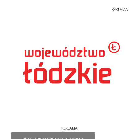
REKLAMA
REKLAMA