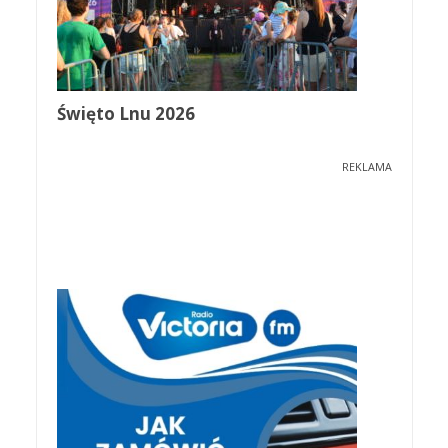
Święto Lnu 2026
REKLAMA