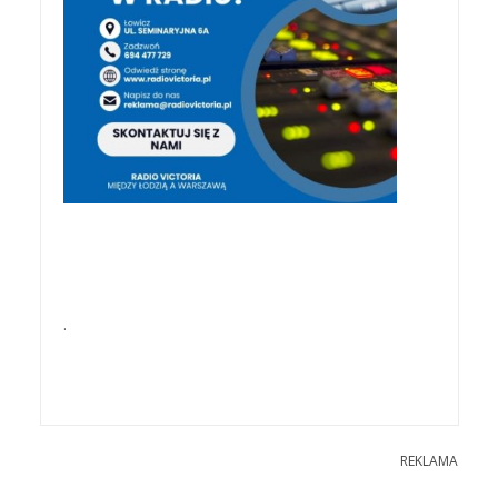
.
REKLAMA