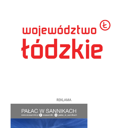
REKLAMA