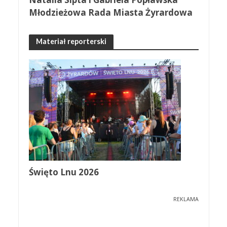
Młodzieżowa Rada Miasta Żyrardowa
Materiał reporterski
Święto Lnu 2026
REKLAMA