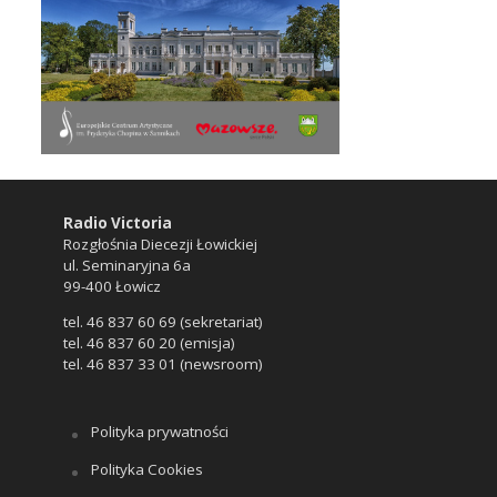
Radio Victoria
Rozgłośnia Diecezji Łowickiej
ul. Seminaryjna 6a
99-400 Łowicz
tel. 46 837 60 69 (sekretariat)
tel. 46 837 60 20 (emisja)
tel. 46 837 33 01 (newsroom)
Polityka prywatności
Polityka Cookies