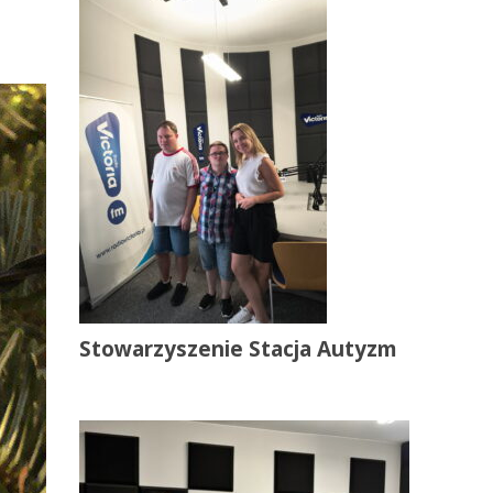
Stowarzyszenie Stacja Autyzm