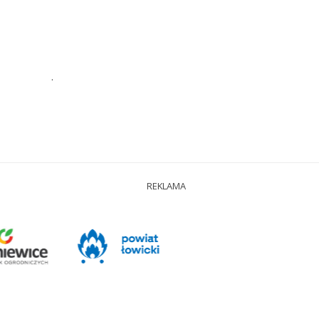
.
REKLAMA