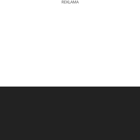
REKLAMA