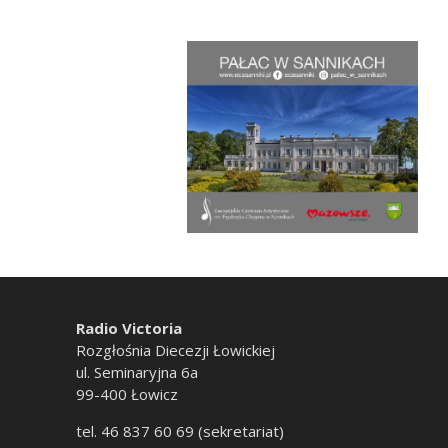
Radio Victoria
Rozgłośnia Diecezji Łowickiej
ul. Seminaryjna 6a
99-400 Łowicz
tel. 46 837 60 69 (sekretariat)