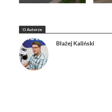
O Autorze
Błażej Kaliński