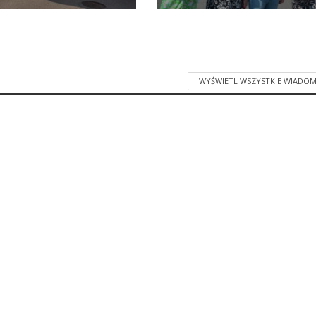
WYŚWIETL WSZYSTKIE WIADOM