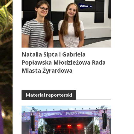
Natalia Sipta i Gabriela
Popławska Młodzieżowa Rada
Miasta Żyrardowa
Materiał reporterski