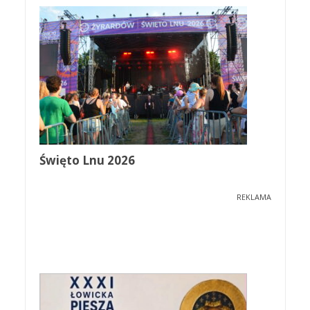
Święto Lnu 2026
REKLAMA