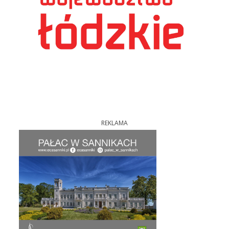
REKLAMA