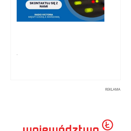
.
REKLAMA