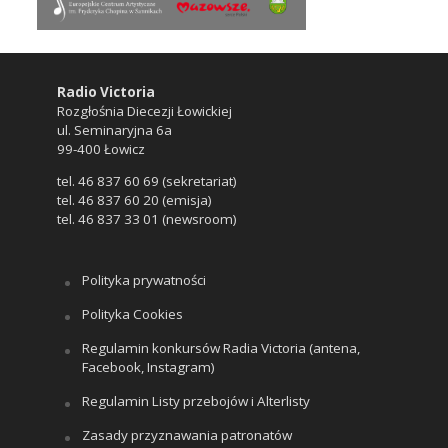
Radio Victoria
Rozgłośnia Diecezji Łowickiej
ul. Seminaryjna 6a
99-400 Łowicz
tel. 46 837 60 69 (sekretariat)
tel. 46 837 60 20 (emisja)
tel. 46 837 33 01 (newsroom)
Polityka prywatności
Polityka Cookies
Regulamin konkursów Radia Victoria (antena,
Facebook, Instagram)
Regulamin Listy przebojów i Alterlisty
Zasady przyznawania patronatów