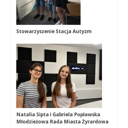
Stowarzyszenie Stacja Autyzm
Natalia Sipta i Gabriela Popławska
Młodzieżowa Rada Miasta Żyrardowa