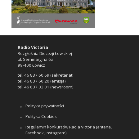
Radio Victoria
Rozgłośnia Diecezji Łowickiej
ul. Seminaryjna 6a
99-400 Łowicz
tel. 46 837 60 69 (sekretariat)
tel. 46 837 60 20 (emisja)
tel. 46 837 33 01 (newsroom)
Polityka prywatności
Polityka Cookies
Regulamin konkursów Radia Victoria (antena,
Facebook, Instagram)