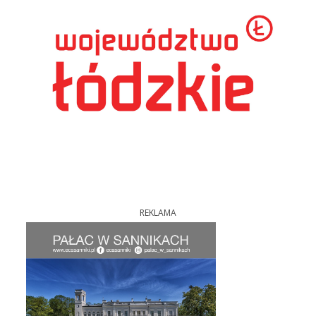
REKLAMA