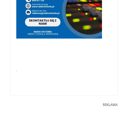
.
REKLAMA