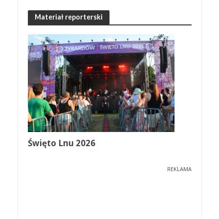
Materiał reporterski
Święto Lnu 2026
REKLAMA