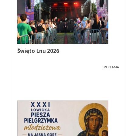
Święto Lnu 2026
REKLAMA