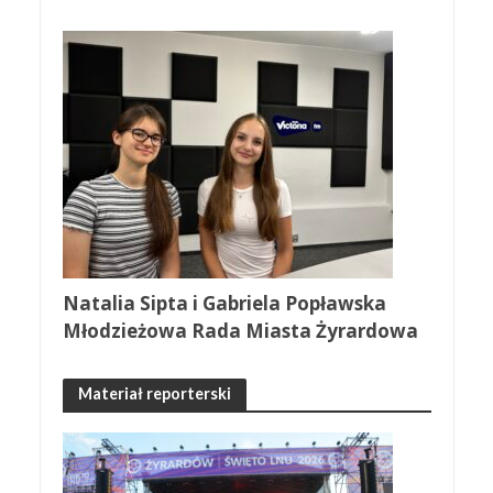
Natalia Sipta i Gabriela Popławska
Młodzieżowa Rada Miasta Żyrardowa
Materiał reporterski