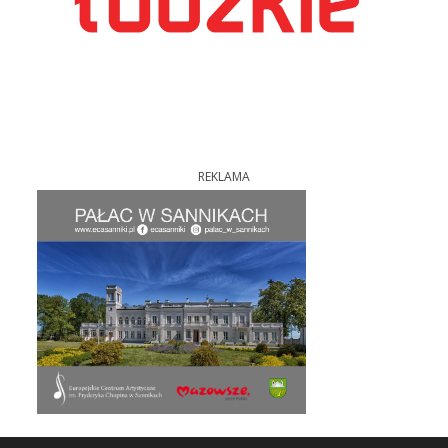
REKLAMA