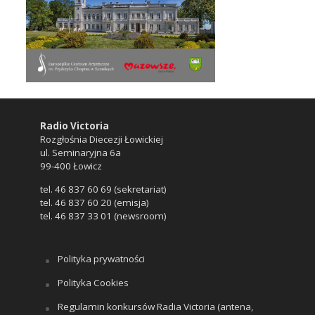
Radio Victoria
Rozgłośnia Diecezji Łowickiej
ul. Seminaryjna 6a
99-400 Łowicz
tel. 46 837 60 69 (sekretariat)
tel. 46 837 60 20 (emisja)
tel. 46 837 33 01 (newsroom)
Polityka prywatności
Polityka Cookies
Regulamin konkursów Radia Victoria (antena,