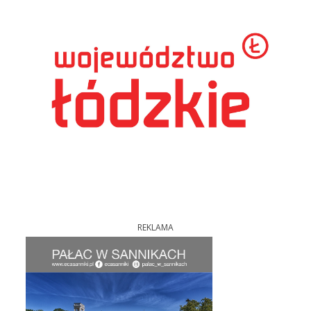
REKLAMA