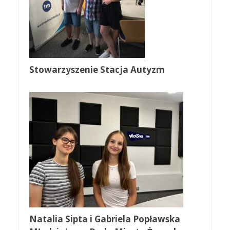
Stowarzyszenie Stacja Autyzm
Natalia Sipta i Gabriela Popławska