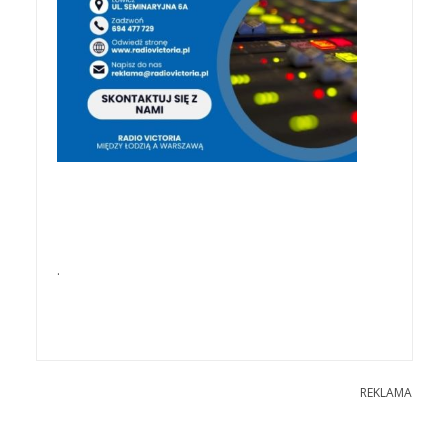
.
REKLAMA