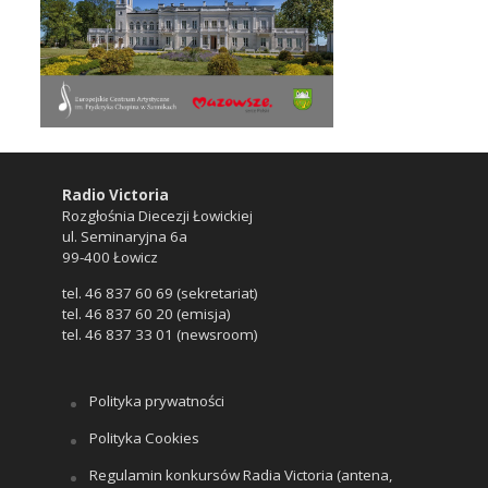
Radio Victoria
Rozgłośnia Diecezji Łowickiej
ul. Seminaryjna 6a
99-400 Łowicz
tel. 46 837 60 69 (sekretariat)
tel. 46 837 60 20 (emisja)
tel. 46 837 33 01 (newsroom)
Polityka prywatności
Polityka Cookies
Regulamin konkursów Radia Victoria (antena,