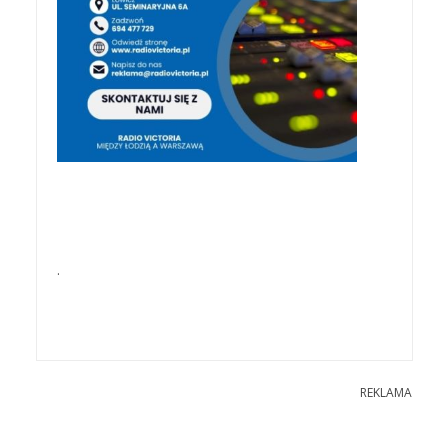
.
REKLAMA