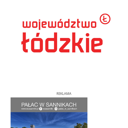
REKLAMA