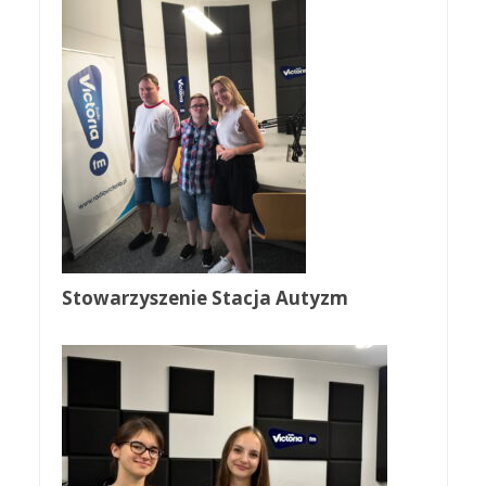
Stowarzyszenie Stacja Autyzm