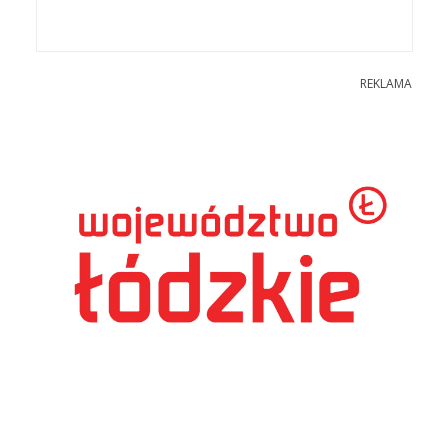
REKLAMA