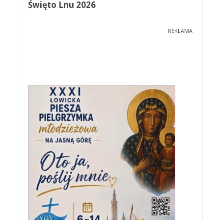
Święto Lnu 2026
REKLAMA