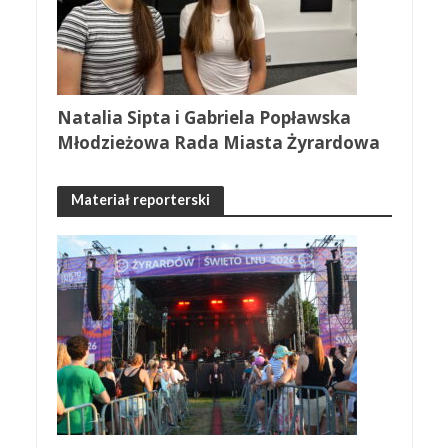
Natalia Sipta i Gabriela Popławska
Młodzieżowa Rada Miasta Żyrardowa
Materiał reporterski