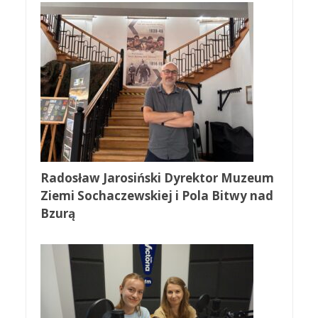
Radosław Jarosiński Dyrektor Muzeum
Ziemi Sochaczewskiej i Pola Bitwy nad
Bzurą