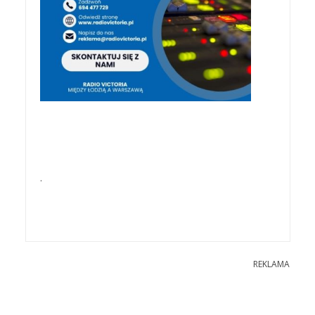
.
REKLAMA