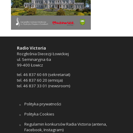
Radio Victoria
Rozgłośnia Diecezji Łowickiej
ul. Seminaryjna 6a
99-400 Łowicz
tel. 46 837 60 69 (sekretariat)
tel. 46 837 60 20 (emisja)
tel. 46 837 33 01 (newsroom)
Polityka prywatności
Polityka Cookies
Regulamin konkursów Radia Victoria (antena,
Facebook, Instagram)