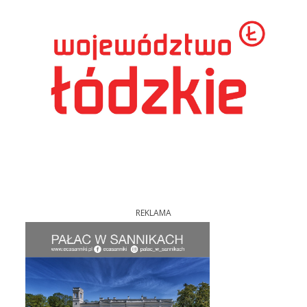
REKLAMA