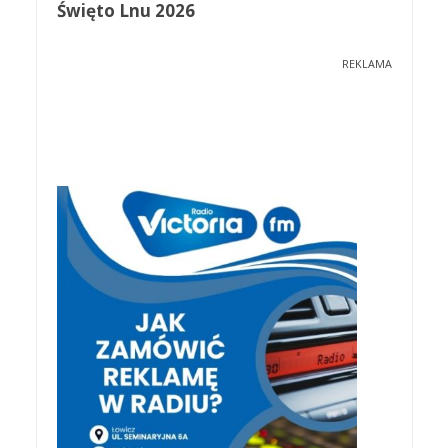
Święto Lnu 2026
REKLAMA