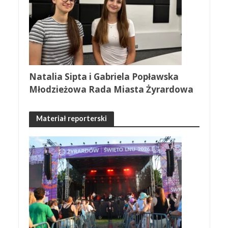
Natalia Sipta i Gabriela Popławska
Młodzieżowa Rada Miasta Żyrardowa
Materiał reporterski