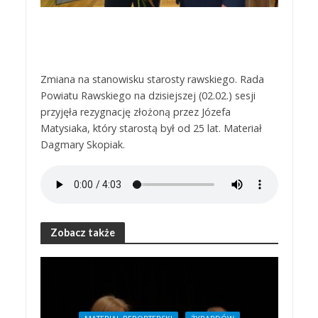
Zmiana na stanowisku starosty rawskiego. Rada
Powiatu Rawskiego na dzisiejszej (02.02.) sesji
przyjęła rezygnację złożoną przez Józefa
Matysiaka, który starostą był od 25 lat. Materiał
Dagmary Skopiak.
Zobacz także