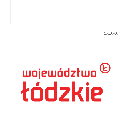
REKLAMA