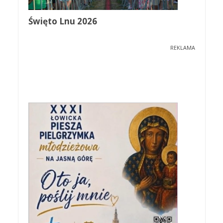
Święto Lnu 2026
REKLAMA