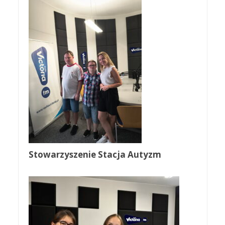
Stowarzyszenie Stacja Autyzm