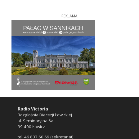
REKLAMA
Radio Victoria
Rozgłośnia Diecezji Łowickiej
ul. Seminaryjna 6a
99-400 Łowicz
tel. 46 837 60 69 (sekretariat)