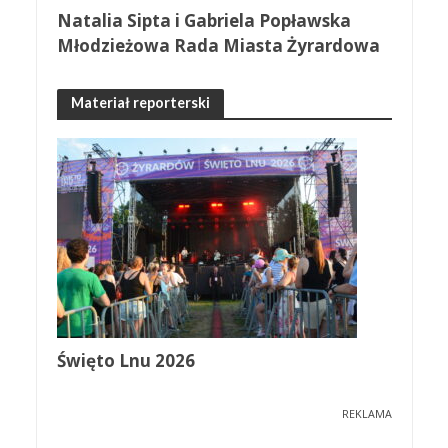
Natalia Sipta i Gabriela Popławska
Młodzieżowa Rada Miasta Żyrardowa
Materiał reporterski
Święto Lnu 2026
REKLAMA