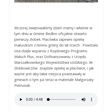
Wczoraj świętowaliśmy dzień mamy i właśnie w
tym dniu w Gminie Bedlno oficjalnie otwarto
pierwszy żłobek. Placówka zapewni opiekę
maluszkom z terenu gminy do lat trzech . Powstała
ona dzięki wsparciu z Rządowego Programu
Maluch Plus, oraz Dofinansowaniu z Urzędu
Marszałkowskiego Województwa Łódzkiego. Ile
żłobkowiczów znajdzie opiekę w placówce, i jak
ważne jest aby takie miejsca powstawały w
gminach o tym już teraz w materiale Małgorzaty
Pietrusiak.