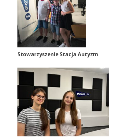
Stowarzyszenie Stacja Autyzm