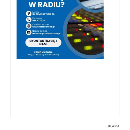
.
REKLAMA