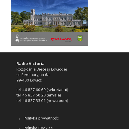
Radio Victoria
Rozgłośnia Diecezji Łowickiej
ul. Seminaryjna 6a
99-400 Łowicz
tel. 46 837 60 69 (sekretariat)
tel. 46 837 60 20 (emisja)
tel. 46 837 33 01 (newsroom)
Polityka prywatności
Polityka Cookies