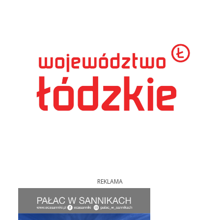
REKLAMA