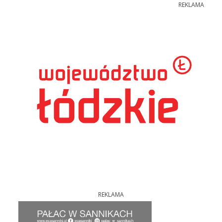
REKLAMA
REKLAMA