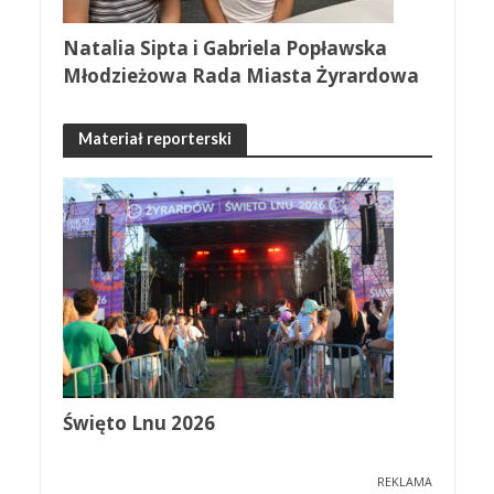
Natalia Sipta i Gabriela Popławska
Młodzieżowa Rada Miasta Żyrardowa
Materiał reporterski
Święto Lnu 2026
REKLAMA