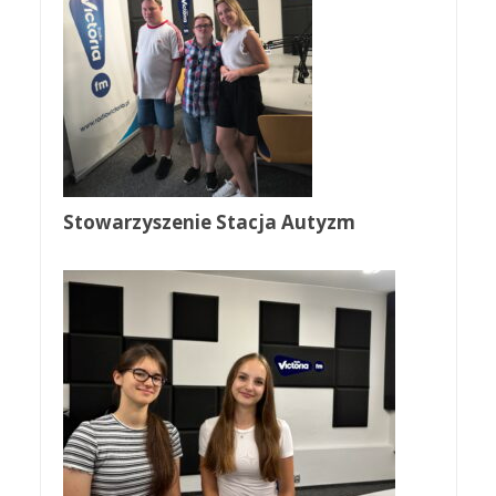
Stowarzyszenie Stacja Autyzm