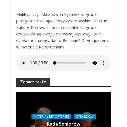
MaliRys, czyli Malarstwo i Rysunek to grupa
plastyczna działająca przy żyrardowskim Centrum
Kultury. Po dwóch latach działalności grupa
doczekała się swojej pierwszej wystawy. Jakie
dzieła można oglądać w Resursie? O tym już teraz
w Materiale Reporterskim.
Zobacz także
MATERIAŁ REPORTERSKI
ŻYRARDÓW
Rada Seniorów