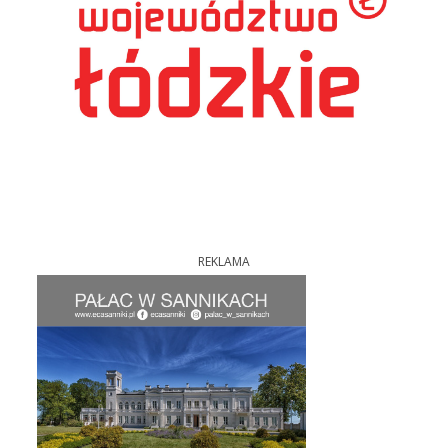
REKLAMA