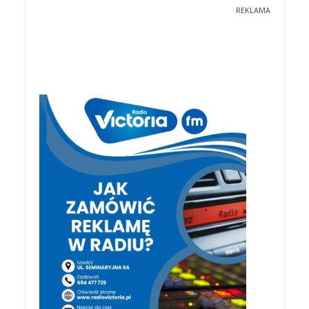
REKLAMA