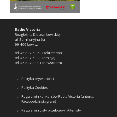
Radio Victoria
Rozgłośnia Diecezji Łowickiej
ul. Seminaryjna 6a
99-400 Łowicz
tel. 46 837 60 69 (sekretariat)
tel. 46 837 60 20 (emisja)
tel. 46 837 33 01 (newsroom)
Polityka prywatności
Polityka Cookies
Regulamin konkursów Radia Victoria (antena,
Facebook, Instagram)
Regulamin Listy przebojów i Alterlisty