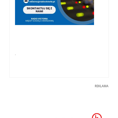
.
REKLAMA