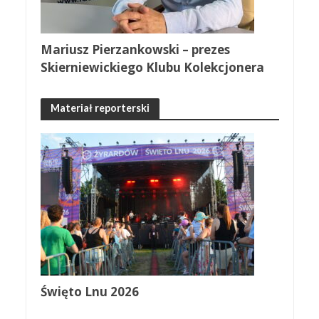
Mariusz Pierzankowski – prezes
Skierniewickiego Klubu Kolekcjonera
Materiał reporterski
Święto Lnu 2026