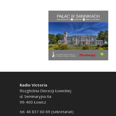
Radio Victoria
Rozgłośnia Diecezji Łowickiej
ul. Seminaryjna 6a
99-400 Łowicz
tel. 46 837 60 69 (sekretariat)