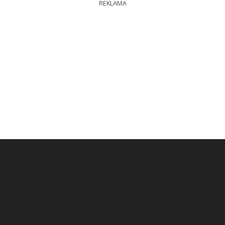
REKLAMA