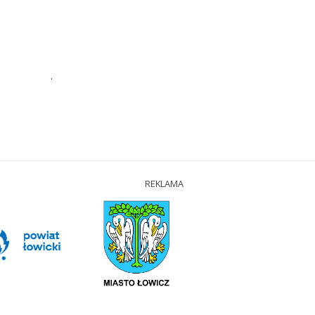
.
REKLAMA