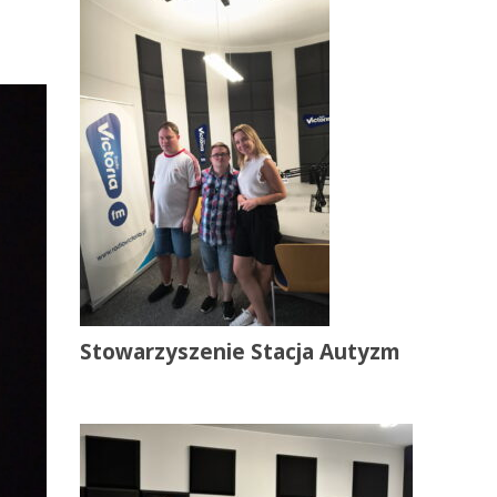
Stowarzyszenie Stacja Autyzm