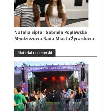
Natalia Sipta i Gabriela Popławska
Młodzieżowa Rada Miasta Żyrardowa
Materiał reporterski