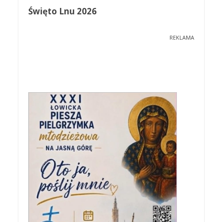
Święto Lnu 2026
REKLAMA