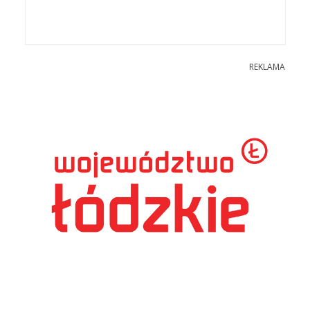
REKLAMA