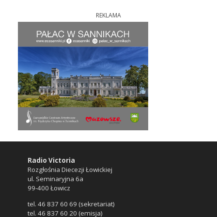
REKLAMA
Radio Victoria
Rozgłośnia Diecezji Łowickiej
ul. Seminaryjna 6a
99-400 Łowicz
tel. 46 837 60 69 (sekretariat)
tel. 46 837 60 20 (emisja)