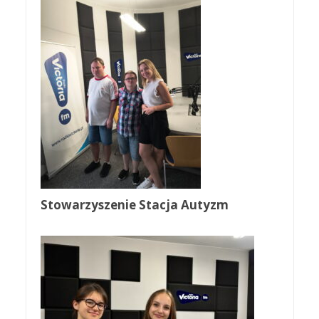
Stowarzyszenie Stacja Autyzm