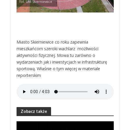
fot. UM Skierniewice
Miasto Skierniewice co roku zapewnia
mieszkańcom szeroki wachlarz możliwości
aktywności fizycznej. Mowa tu zarówno o
wydarzeniach jak i inwestycjach w infrastrukturę
sportową. Właśnie o tym więcej w materiale
reporterskim
Zobacz także