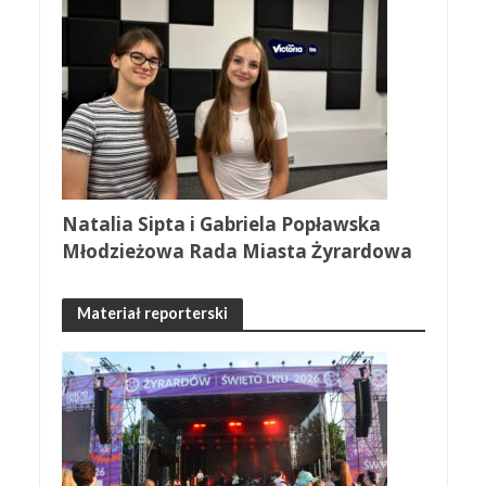
Natalia Sipta i Gabriela Popławska
Młodzieżowa Rada Miasta Żyrardowa
Materiał reporterski