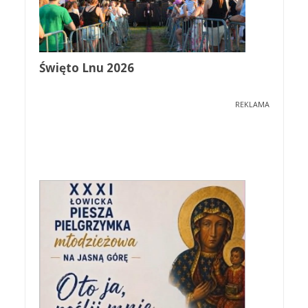
Święto Lnu 2026
REKLAMA