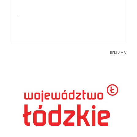
.
REKLAMA