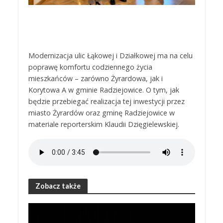
Modernizacja ulic Łąkowej i Działkowej ma na celu
poprawę komfortu codziennego życia
mieszkańców – zarówno Żyrardowa, jak i
Korytowa A w gminie Radziejowice. O tym, jak
będzie przebiegać realizacja tej inwestycji przez
miasto Żyrardów oraz gminę Radziejowice w
materiale reporterskim Klaudii Dzięgielewskiej.
Zobacz także