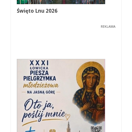
Święto Lnu 2026
REKLAMA