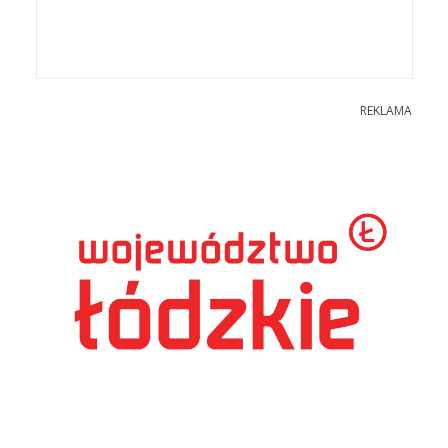
REKLAMA