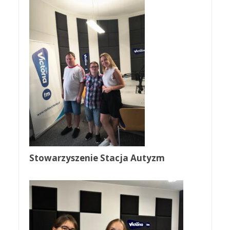
Stowarzyszenie Stacja Autyzm