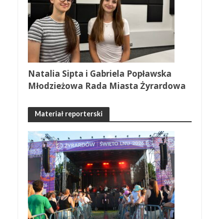
Natalia Sipta i Gabriela Popławska
Młodzieżowa Rada Miasta Żyrardowa
Materiał reporterski