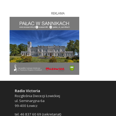
REKLAMA
Radio Victoria
Rozgłośnia Diecezji Łowickiej
ul. Seminaryjna 6a
99-400 Łowicz
tel. 46 837 60 69 (sekretariat)