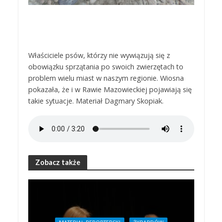
Właściciele psów, którzy nie wywiązują się z
obowiązku sprzątania po swoich zwierzętach to
problem wielu miast w naszym regionie. Wiosna
pokazała, że i w Rawie Mazowieckiej pojawiają się
takie sytuacje. Materiał Dagmary Skopiak.
Zobacz także