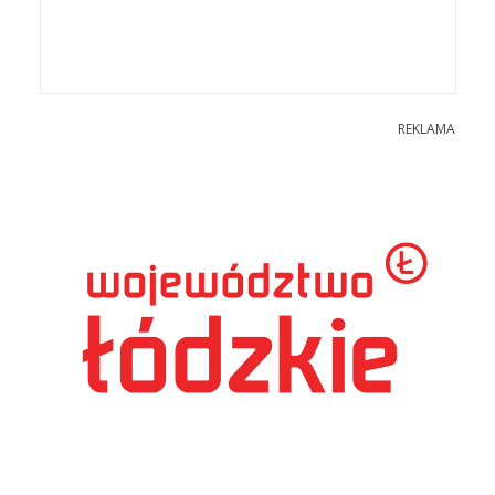
REKLAMA