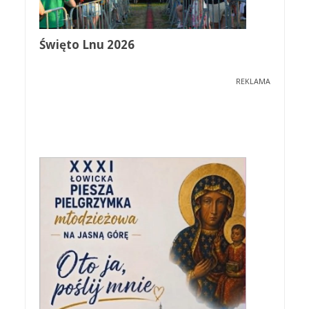
Święto Lnu 2026
REKLAMA