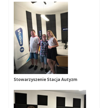
Stowarzyszenie Stacja Autyzm