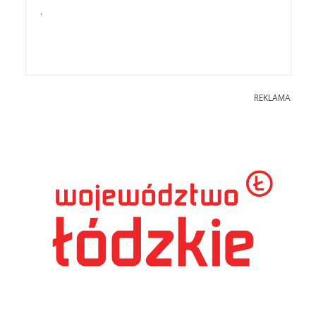
.
REKLAMA