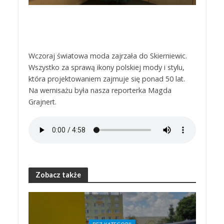
Wczoraj światowa moda zajrzała do Skierniewic.
Wszystko za sprawą ikony polskiej mody i stylu,
która projektowaniem zajmuje się ponad 50 lat.
Na wernisażu była nasza reporterka Magda
Grajnert.
Zobacz także