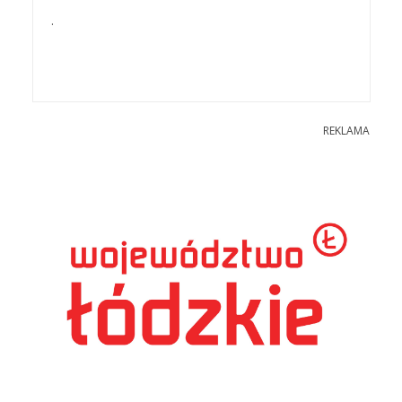
.
REKLAMA