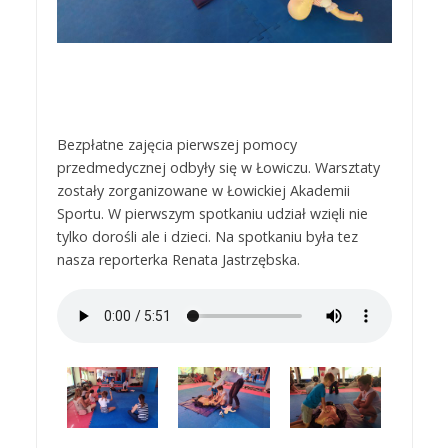
Bezpłatne zajęcia pierwszej pomocy
przedmedycznej odbyły się w Łowiczu. Warsztaty
zostały zorganizowane w Łowickiej Akademii
Sportu. W pierwszym spotkaniu udział wzięli nie
tylko dorośli ale i dzieci. Na spotkaniu była tez
nasza reporterka Renata Jastrzębska.