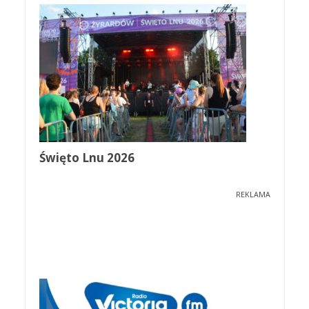
Święto Lnu 2026
REKLAMA