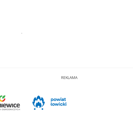
.
REKLAMA