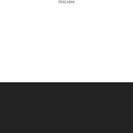
REKLAMA