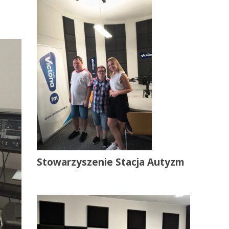
Stowarzyszenie Stacja Autyzm