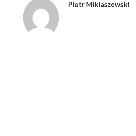
Piotr Miklaszewski