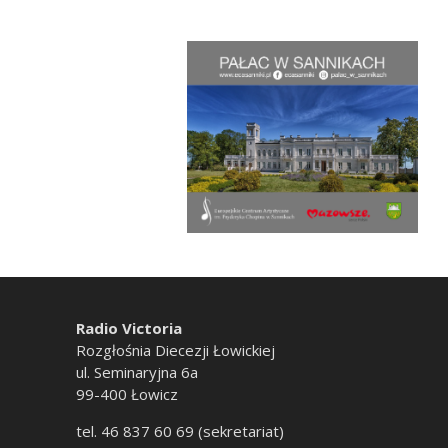
Radio Victoria
Rozgłośnia Diecezji Łowickiej
ul. Seminaryjna 6a
99-400 Łowicz
tel. 46 837 60 69 (sekretariat)