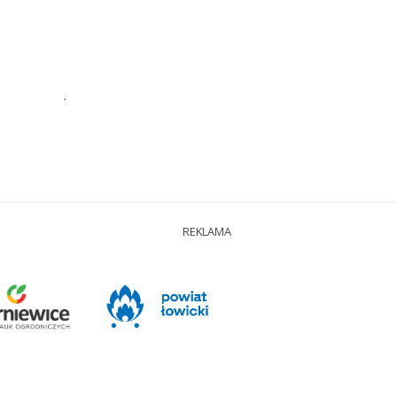
.
REKLAMA