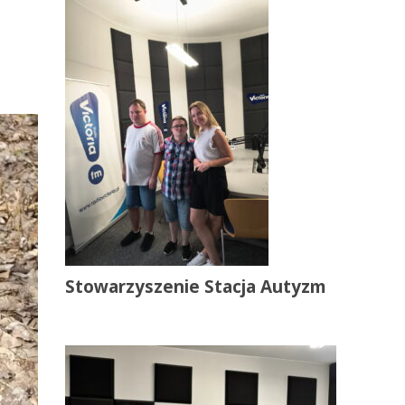
Stowarzyszenie Stacja Autyzm