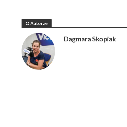
O Autorze
Dagmara Skopiak