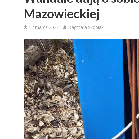
Mazowieckiej
12 marca 2021
Dagmara Skopiak