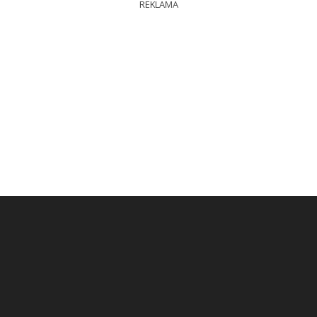
REKLAMA