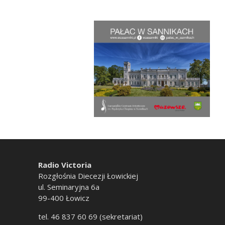
Radio Victoria
Rozgłośnia Diecezji Łowickiej
ul. Seminaryjna 6a
99-400 Łowicz
tel. 46 837 60 69 (sekretariat)