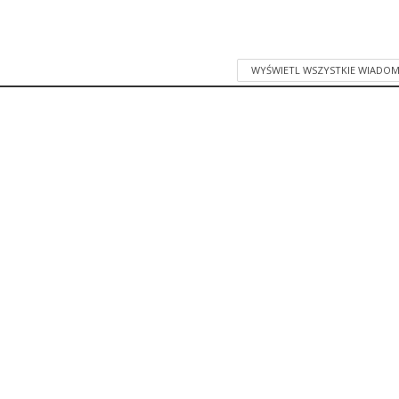
WYŚWIETL WSZYSTKIE WIADOM