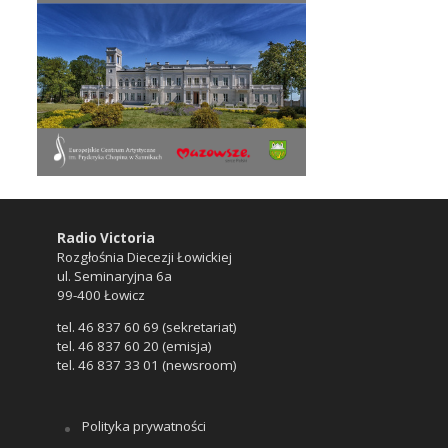
Radio Victoria
Rozgłośnia Diecezji Łowickiej
ul. Seminaryjna 6a
99-400 Łowicz
tel. 46 837 60 69 (sekretariat)
tel. 46 837 60 20 (emisja)
tel. 46 837 33 01 (newsroom)
Polityka prywatności