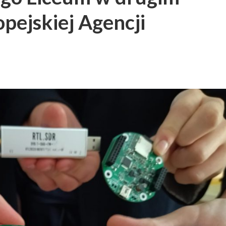
pejskiej Agencji