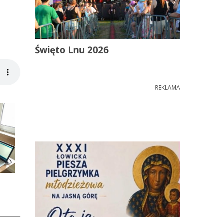
Święto Lnu 2026
REKLAMA