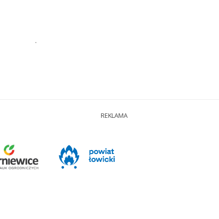
.
REKLAMA