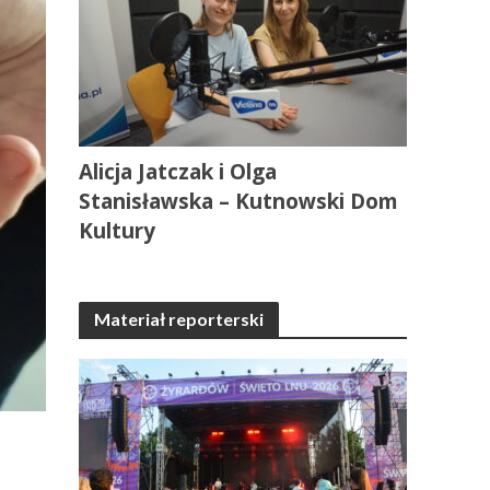
Alicja Jatczak i Olga
Stanisławska – Kutnowski Dom
Kultury
Materiał reporterski