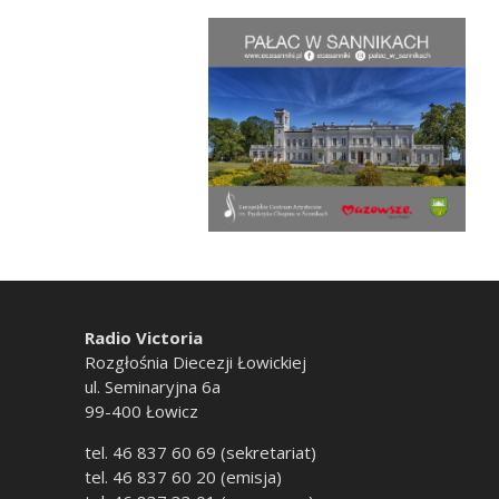
Radio Victoria
Rozgłośnia Diecezji Łowickiej
ul. Seminaryjna 6a
99-400 Łowicz
tel. 46 837 60 69 (sekretariat)
tel. 46 837 60 20 (emisja)