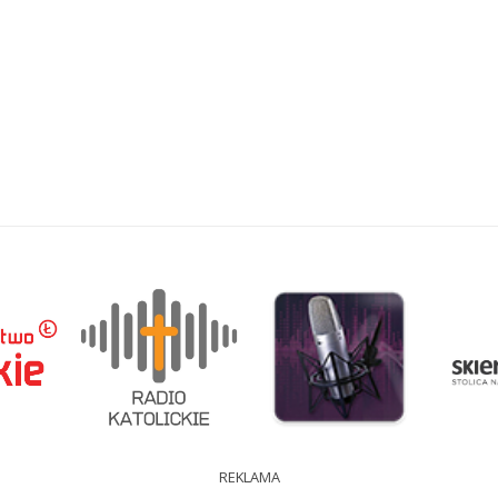
REKLAMA