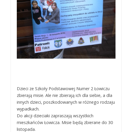
Dzieci ze Szkoły Podstawowej Numer 2 Łowiczu
zbierają misie. Ale nie zbierają ich dla siebie, a dla
innych dzieci, poszkodowanych w różnego rodzaju
wypadkach.
Do akcji dzieciaki zapraszają wszystkich
mieszkańców Łowicza. Misie będą zbierane do 30
listopada.