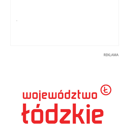
.
REKLAMA