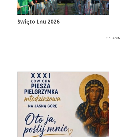
Święto Lnu 2026
REKLAMA