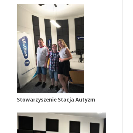
Stowarzyszenie Stacja Autyzm