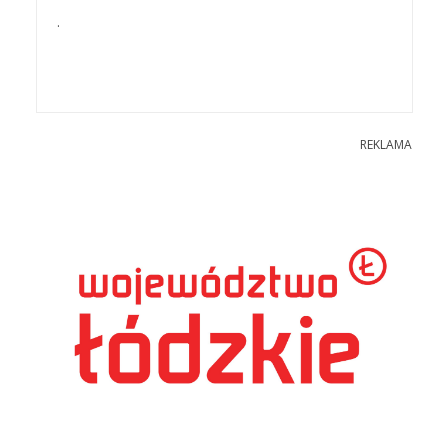
.
REKLAMA