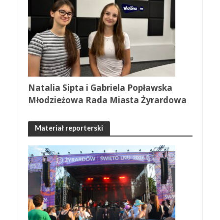
Natalia Sipta i Gabriela Popławska
Młodzieżowa Rada Miasta Żyrardowa
Materiał reporterski