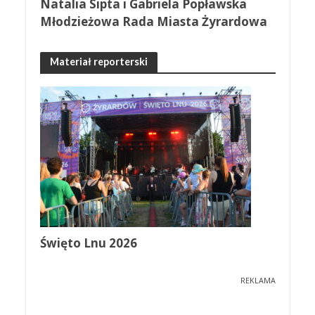
Natalia Sipta i Gabriela Popławska
Młodzieżowa Rada Miasta Żyrardowa
Materiał reporterski
Święto Lnu 2026
REKLAMA