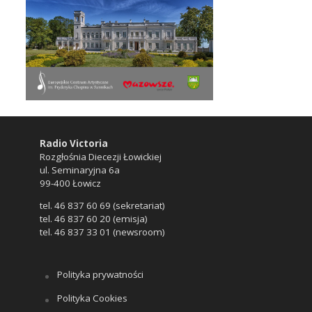
Radio Victoria
Rozgłośnia Diecezji Łowickiej
ul. Seminaryjna 6a
99-400 Łowicz
tel. 46 837 60 69 (sekretariat)
tel. 46 837 60 20 (emisja)
tel. 46 837 33 01 (newsroom)
Polityka prywatności
Polityka Cookies