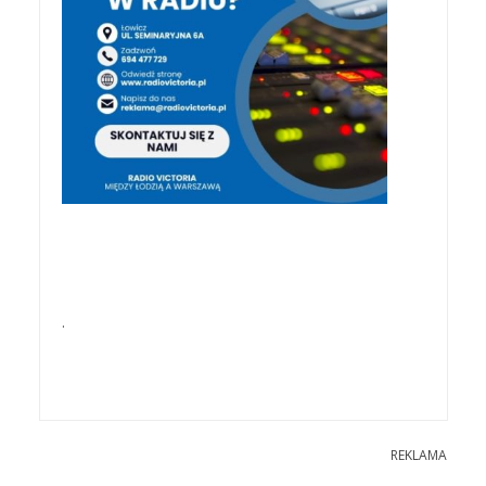
.
REKLAMA