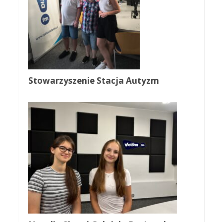
Stowarzyszenie Stacja Autyzm