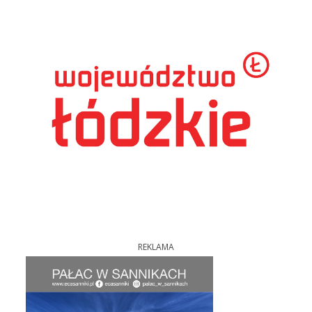
REKLAMA