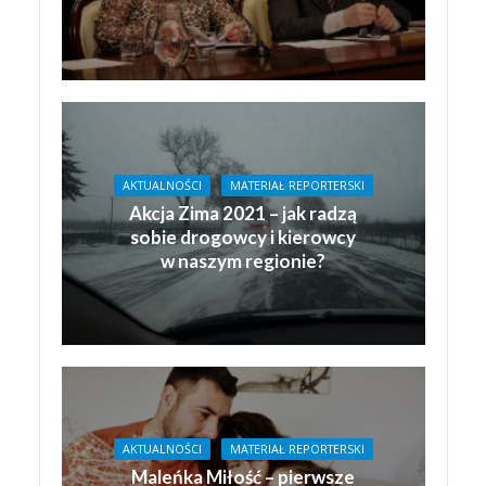
AKTUALNOŚCI
MATERIAŁ REPORTERSKI
Akcja Zima 2021 – jak radzą
sobie drogowcy i kierowcy
w naszym regionie?
AKTUALNOŚCI
MATERIAŁ REPORTERSKI
Maleńka Miłość – pierwsze