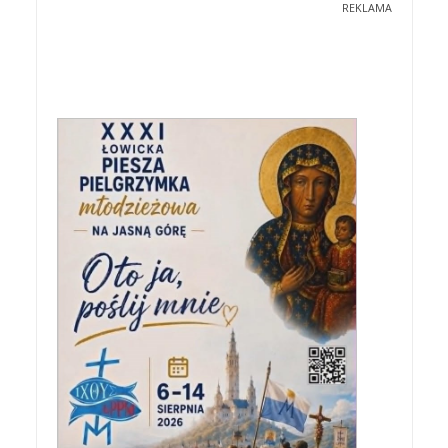
REKLAMA