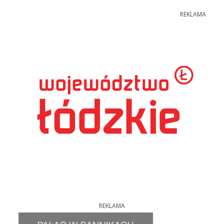
REKLAMA
REKLAMA