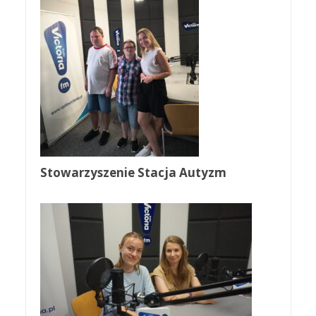
Stowarzyszenie Stacja Autyzm