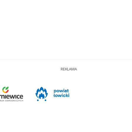
REKLAMA