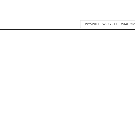
WYŚWIETL WSZYSTKIE WIADOM