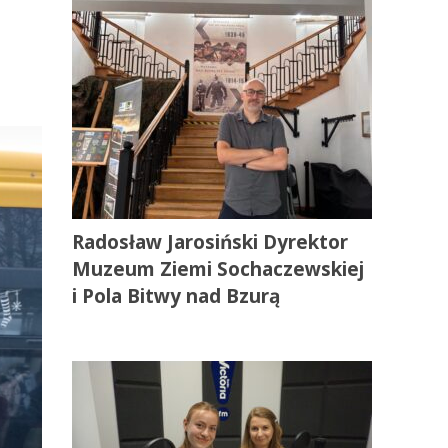
Radosław Jarosiński Dyrektor
Muzeum Ziemi Sochaczewskiej
i Pola Bitwy nad Bzurą