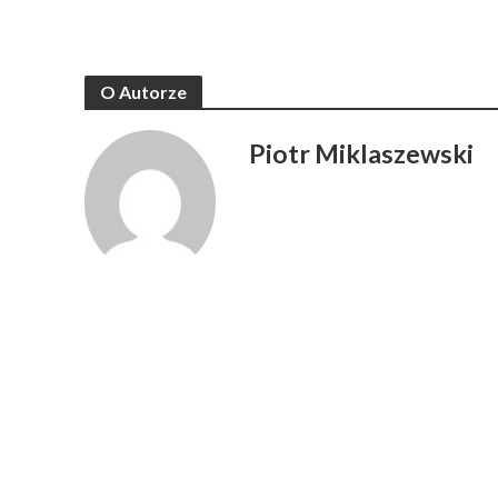
O Autorze
Piotr Miklaszewski