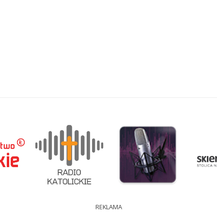
REKLAMA