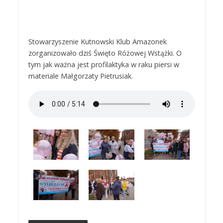
Stowarzyszenie Kutnowski Klub Amazonek
zorganizowało dziś Święto Różowej Wstążki. O
tym jak ważna jest profilaktyka w raku piersi w
materiale Małgorzaty Pietrusiak.