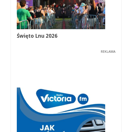
Święto Lnu 2026
REKLAMA