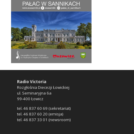
Radio Victoria
Rozgłośnia Diecezji Łowickiej
ul. Seminaryjna 6a
99-400 Łowicz
tel. 46 837 60 69 (sekretariat)
tel. 46 837 60 20 (emisja)
tel. 46 837 33 01 (newsroom)