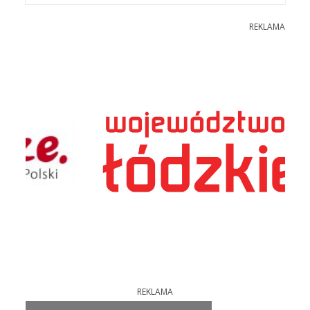
REKLAMA
REKLAMA