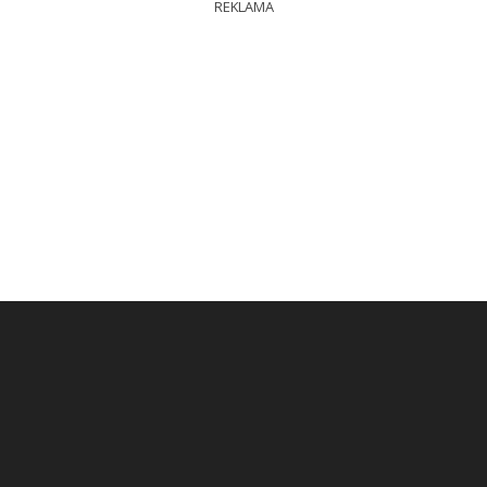
REKLAMA