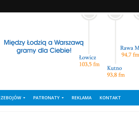
PRZEBOJÓW
PATRONATY
REKLAMA
KONTAKT