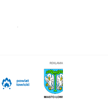
.
REKLAMA