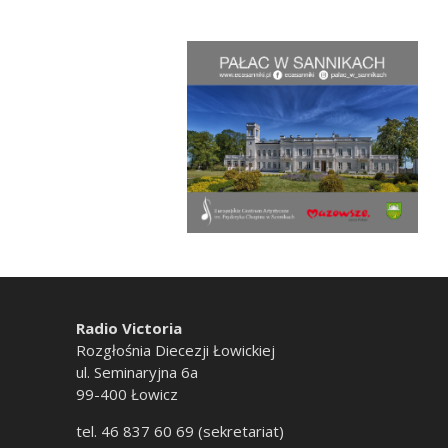
Radio Victoria
Rozgłośnia Diecezji Łowickiej
ul. Seminaryjna 6a
99-400 Łowicz
tel. 46 837 60 69 (sekretariat)