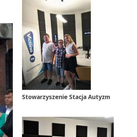
Stowarzyszenie Stacja Autyzm