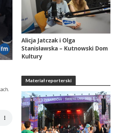
Alicja Jatczak i Olga
Stanisławska – Kutnowski Dom
Kultury
Materiał reporterski
ach.