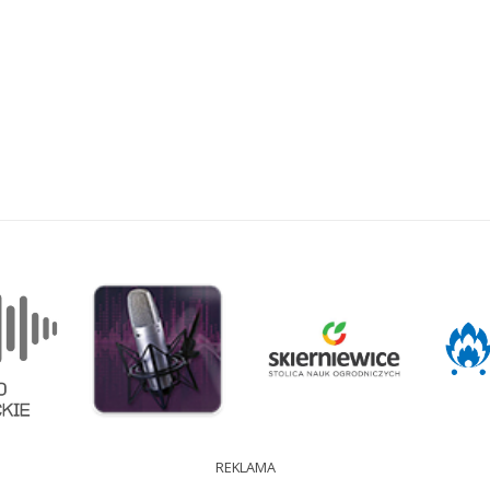
REKLAMA