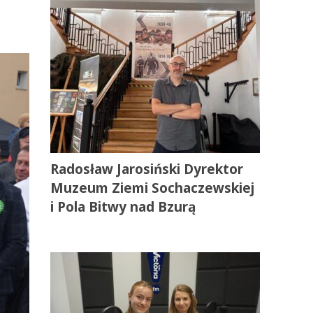
Radosław Jarosiński Dyrektor
Muzeum Ziemi Sochaczewskiej
i Pola Bitwy nad Bzurą