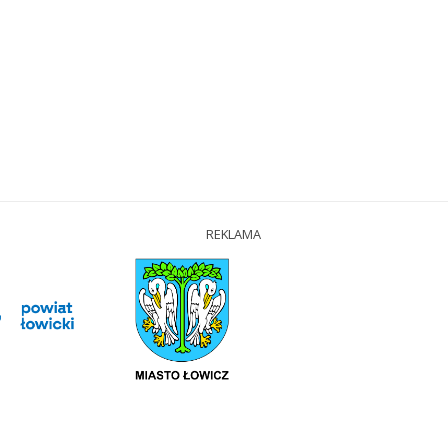
REKLAMA