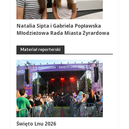
Natalia Sipta i Gabriela Popławska
Młodzieżowa Rada Miasta Żyrardowa
Materiał reporterski
Święto Lnu 2026