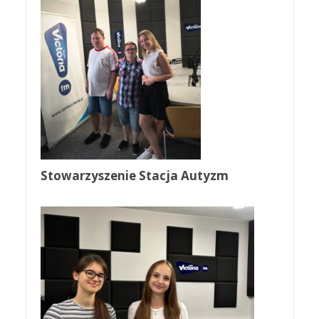
Stowarzyszenie Stacja Autyzm