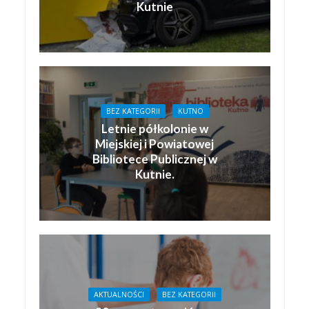
Kutnie
BEZ KATEGORII
KUTNO
Letnie półkolonie w
Miejskiej i Powiatowej
Bibliotece Publicznej w
Kutnie.
AKTUALNOŚCI
BEZ KATEGORII