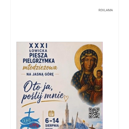
REKLAMA