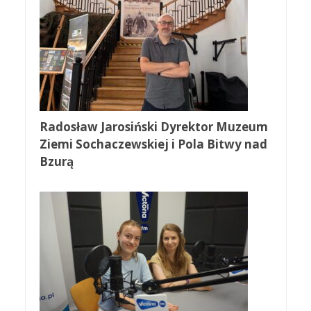
Radosław Jarosiński Dyrektor Muzeum
Ziemi Sochaczewskiej i Pola Bitwy nad
Bzurą