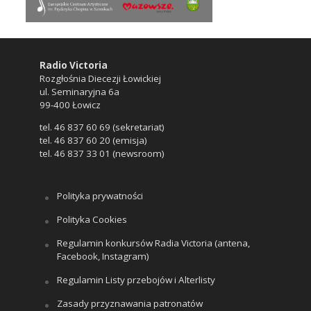
Radio Victoria
Rozgłośnia Diecezji Łowickiej
ul. Seminaryjna 6a
99-400 Łowicz
tel. 46 837 60 69 (sekretariat)
tel. 46 837 60 20 (emisja)
tel. 46 837 33 01 (newsroom)
Polityka prywatności
Polityka Cookies
Regulamin konkursów Radia Victoria (antena,
Facebook, Instagram)
Regulamin Listy przebojów i Alterlisty
Zasady przyznawania patronatów