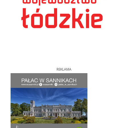
REKLAMA