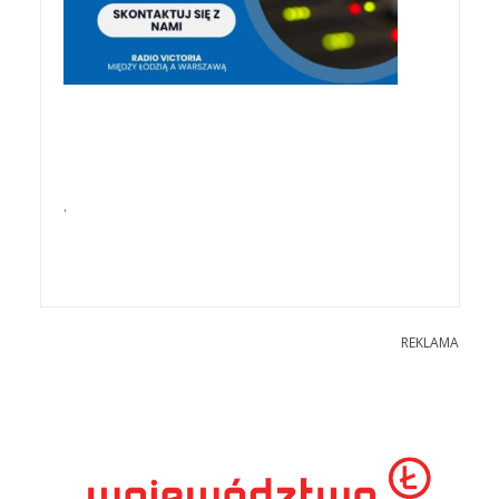
.
REKLAMA