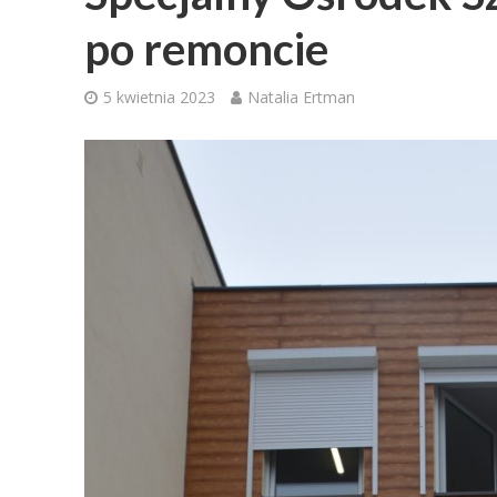
po remoncie
5 kwietnia 2023
Natalia Ertman