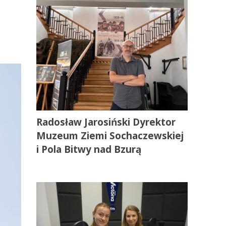
Radosław Jarosiński Dyrektor
Muzeum Ziemi Sochaczewskiej
i Pola Bitwy nad Bzurą