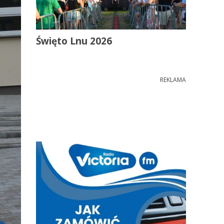
Święto Lnu 2026
REKLAMA