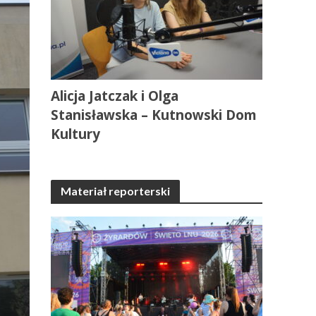
Alicja Jatczak i Olga
Stanisławska – Kutnowski Dom
Kultury
Materiał reporterski