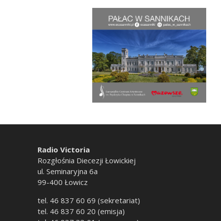
Radio Victoria
Rozgłośnia Diecezji Łowickiej
ul. Seminaryjna 6a
99-400 Łowicz
tel. 46 837 60 69 (sekretariat)
tel. 46 837 60 20 (emisja)