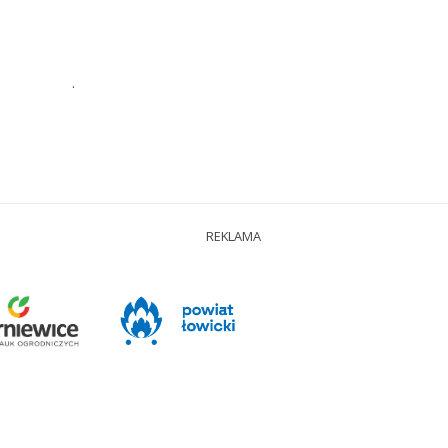
.
REKLAMA