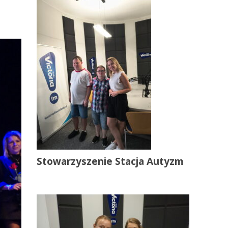
Stowarzyszenie Stacja Autyzm