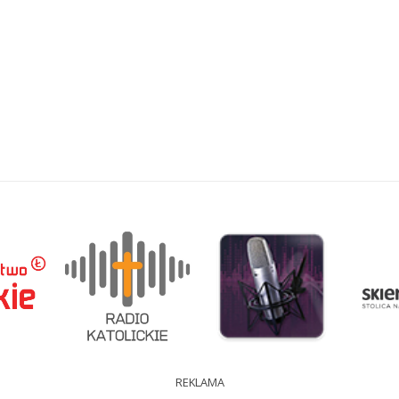
REKLAMA