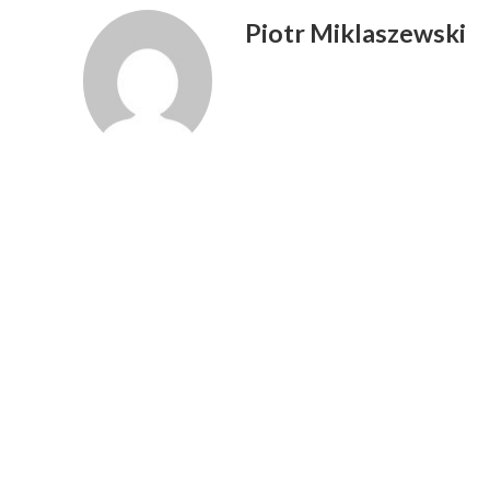
Piotr Miklaszewski