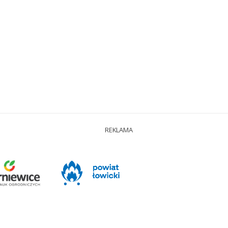
REKLAMA