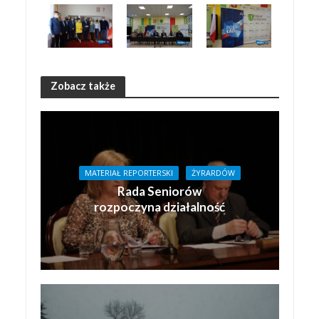
Zobacz także
MATERIAŁ REPORTERSKI
ŻYRARDÓW
Rada Seniorów
rozpoczyna działalność