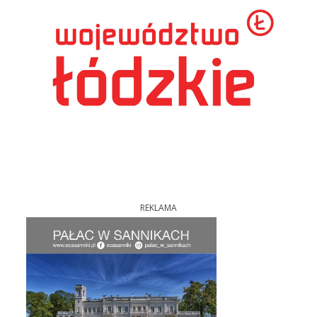
REKLAMA