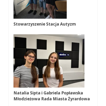
Stowarzyszenie Stacja Autyzm
Natalia Sipta i Gabriela Popławska
Młodzieżowa Rada Miasta Żyrardowa