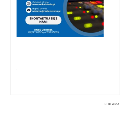
.
REKLAMA