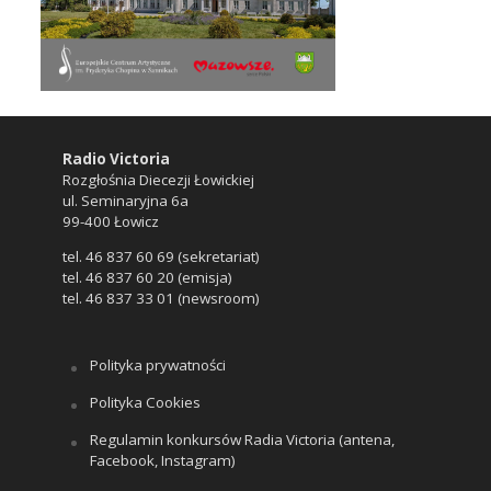
Radio Victoria
Rozgłośnia Diecezji Łowickiej
ul. Seminaryjna 6a
99-400 Łowicz
tel. 46 837 60 69 (sekretariat)
tel. 46 837 60 20 (emisja)
tel. 46 837 33 01 (newsroom)
Polityka prywatności
Polityka Cookies
Regulamin konkursów Radia Victoria (antena,
Facebook, Instagram)